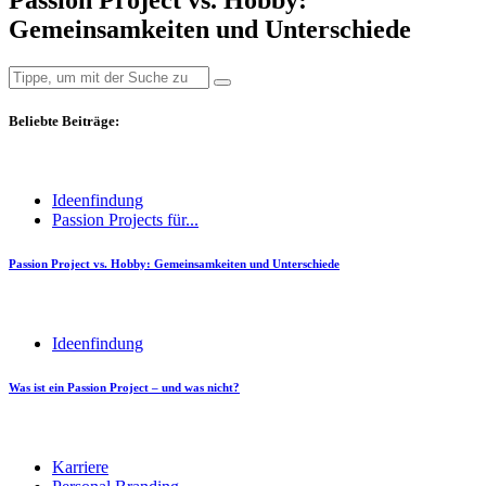
Gemeinsamkeiten und Unterschiede
Beliebte Beiträge:
Ideenfindung
Passion Projects für...
Passion Project vs. Hobby: Gemeinsamkeiten und Unterschiede
Ideenfindung
Was ist ein Passion Project – und was nicht?
Karriere