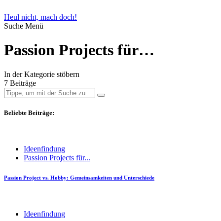
Heul nicht, mach doch!
Suche
Menü
Passion Projects für…
In der Kategorie stöbern
7 Beiträge
Beliebte Beiträge:
Ideenfindung
Passion Projects für...
Passion Project vs. Hobby: Gemeinsamkeiten und Unterschiede
Ideenfindung