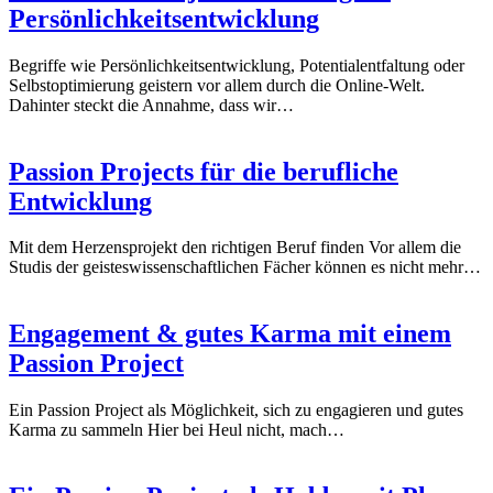
Persönlichkeitsentwicklung
Begriffe wie Persönlichkeitsentwicklung, Potentialentfaltung oder
Selbstoptimierung geistern vor allem durch die Online-Welt.
Dahinter steckt die Annahme, dass wir…
Passion Projects für die berufliche
Entwicklung
Mit dem Herzensprojekt den richtigen Beruf finden Vor allem die
Studis der geisteswissenschaftlichen Fächer können es nicht mehr…
Engagement & gutes Karma mit einem
Passion Project
Ein Passion Project als Möglichkeit, sich zu engagieren und gutes
Karma zu sammeln Hier bei Heul nicht, mach…