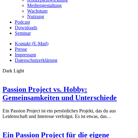
Mediengestaltung
Wachstum
Nutzung
Podcast
Downloads
Seminar
Kontakt (E-Mail)
Presse
Impressum
Datenschutzerklärung
Dark
Light
Passion Project vs. Hobby:
Gemeinsamkeiten und Unterschiede
Ein Passion Project ist ein persönliches Projekt, das du aus
Leidenschaft und Interesse verfolgst. Es ist etwas, das…
Ein Passion Project für die eigene