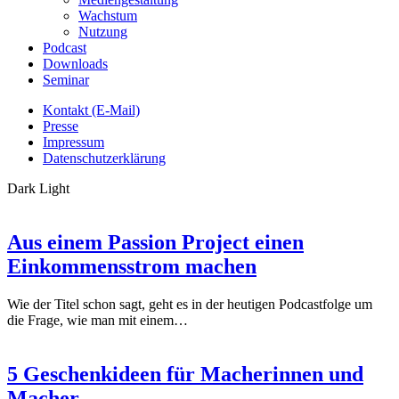
Wachstum
Nutzung
Podcast
Downloads
Seminar
Kontakt (E-Mail)
Presse
Impressum
Datenschutzerklärung
Dark
Light
Aus einem Passion Project einen
Einkommensstrom machen
Wie der Titel schon sagt, geht es in der heutigen Podcastfolge um
die Frage, wie man mit einem…
5 Geschenkideen für Macherinnen und
Macher