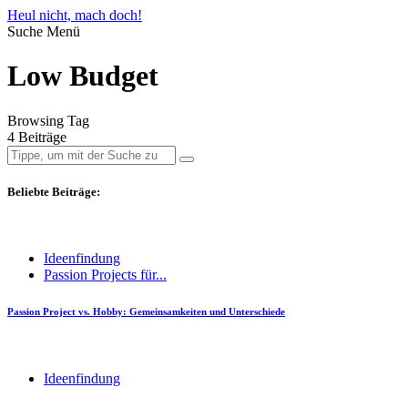
Heul nicht, mach doch!
Suche
Menü
Low Budget
Browsing Tag
4 Beiträge
Beliebte Beiträge:
Ideenfindung
Passion Projects für...
Passion Project vs. Hobby: Gemeinsamkeiten und Unterschiede
Ideenfindung