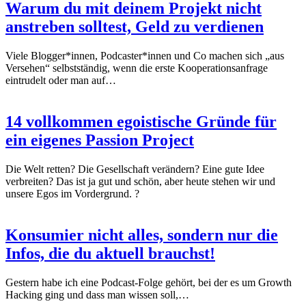
Warum du mit deinem Projekt nicht
anstreben solltest, Geld zu verdienen
Viele Blogger*innen, Podcaster*innen und Co machen sich „aus
Versehen“ selbstständig, wenn die erste Kooperationsanfrage
eintrudelt oder man auf…
14 vollkommen egoistische Gründe für
ein eigenes Passion Project
Die Welt retten? Die Gesellschaft verändern? Eine gute Idee
verbreiten? Das ist ja gut und schön, aber heute stehen wir und
unsere Egos im Vordergrund. ?
Konsumier nicht alles, sondern nur die
Infos, die du aktuell brauchst!
Gestern habe ich eine Podcast-Folge gehört, bei der es um Growth
Hacking ging und dass man wissen soll,…