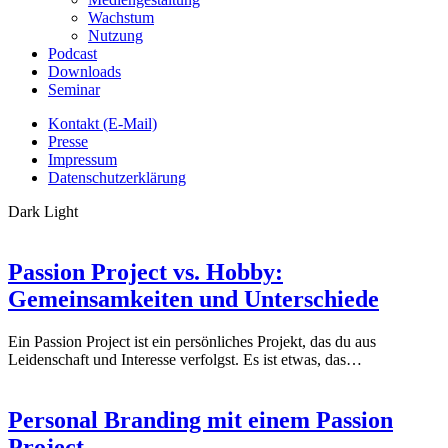
Wachstum
Nutzung
Podcast
Downloads
Seminar
Kontakt (E-Mail)
Presse
Impressum
Datenschutzerklärung
Dark
Light
Passion Project vs. Hobby:
Gemeinsamkeiten und Unterschiede
Ein Passion Project ist ein persönliches Projekt, das du aus
Leidenschaft und Interesse verfolgst. Es ist etwas, das…
Personal Branding mit einem Passion
Project