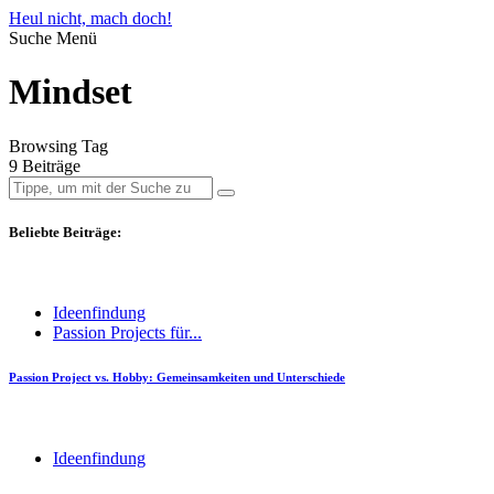
Heul nicht, mach doch!
Suche
Menü
Mindset
Browsing Tag
9 Beiträge
Beliebte Beiträge:
Ideenfindung
Passion Projects für...
Passion Project vs. Hobby: Gemeinsamkeiten und Unterschiede
Ideenfindung