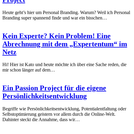
Heute geht’s hier um Personal Branding. Warum? Weil ich Personal
Branding super spannend finde und war ein bisschen…
Kein Experte? Kein Problem! Eine
Abrechnung mit dem „Expertentum“ im
Netz
Hi! Hier ist Kato und heute möchte ich über eine Sache reden, die
mir schon länger auf dem…
Ein Passion Project für die eigene
Persönlichkeitsentwicklung
Begriffe wie Persönlichkeitsentwicklung, Potentialentfaltung oder
Selbstoptimierung geistern vor allem durch die Online-Welt.
Dahinter steckt die Annahme, dass wir…